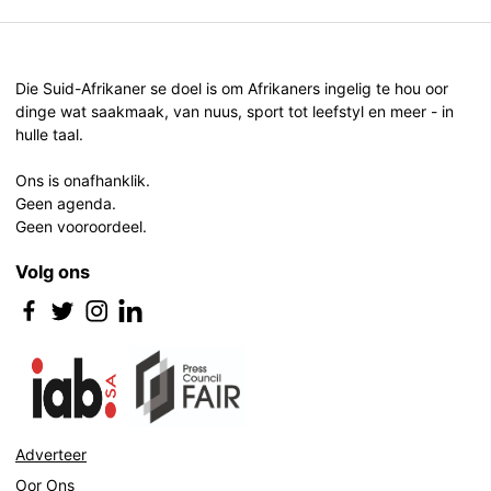
Die Suid-Afrikaner se doel is om Afrikaners ingelig te hou oor
dinge wat saakmaak, van nuus, sport tot leefstyl en meer - in
hulle taal.
Ons is onafhanklik.
Geen agenda.
Geen vooroordeel.
Volg ons
Adverteer
Oor Ons