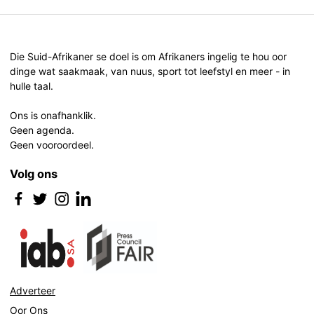
Die Suid-Afrikaner se doel is om Afrikaners ingelig te hou oor
dinge wat saakmaak, van nuus, sport tot leefstyl en meer - in
hulle taal.
Ons is onafhanklik.
Geen agenda.
Geen vooroordeel.
Volg ons
Adverteer
Oor Ons