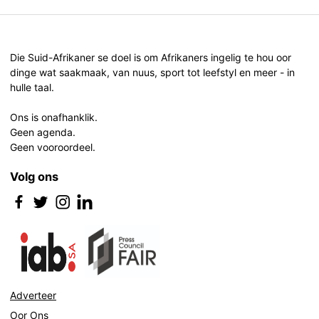
Die Suid-Afrikaner se doel is om Afrikaners ingelig te hou oor
dinge wat saakmaak, van nuus, sport tot leefstyl en meer - in
hulle taal.
Ons is onafhanklik.
Geen agenda.
Geen vooroordeel.
Volg ons
Adverteer
Oor Ons