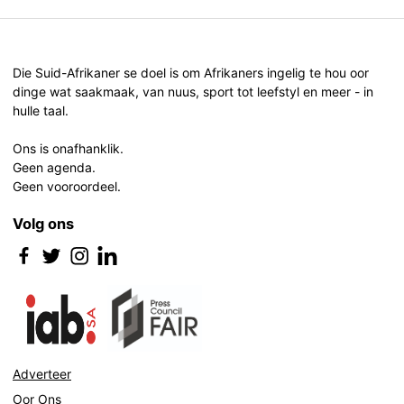
Die Suid-Afrikaner se doel is om Afrikaners ingelig te hou oor
dinge wat saakmaak, van nuus, sport tot leefstyl en meer - in
hulle taal.
Ons is onafhanklik.
Geen agenda.
Geen vooroordeel.
Volg ons
Adverteer
Oor Ons