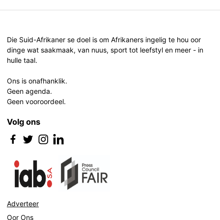
Die Suid-Afrikaner se doel is om Afrikaners ingelig te hou oor
dinge wat saakmaak, van nuus, sport tot leefstyl en meer - in
hulle taal.
Ons is onafhanklik.
Geen agenda.
Geen vooroordeel.
Volg ons
Adverteer
Oor Ons