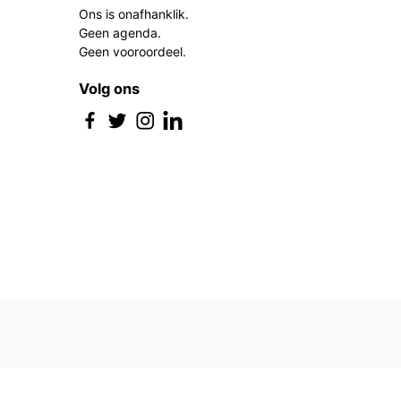
Ons is onafhanklik.
Geen agenda.
Geen vooroordeel.
Volg ons