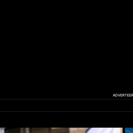
ADVERTEE