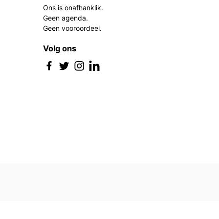
Ons is onafhanklik.
Geen agenda.
Geen vooroordeel.
Volg ons