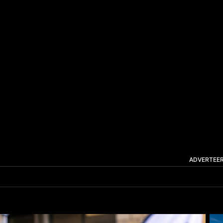
ADVERTEE