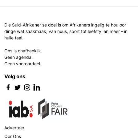
Die Suid-Afrikaner se doel is om Afrikaners ingelig te hou oor
dinge wat saakmaak, van nuus, sport tot leefstyl en meer - in
hulle taal.
Ons is onafhanklik.
Geen agenda.
Geen vooroordeel.
Volg ons
Adverteer
Oor Ons