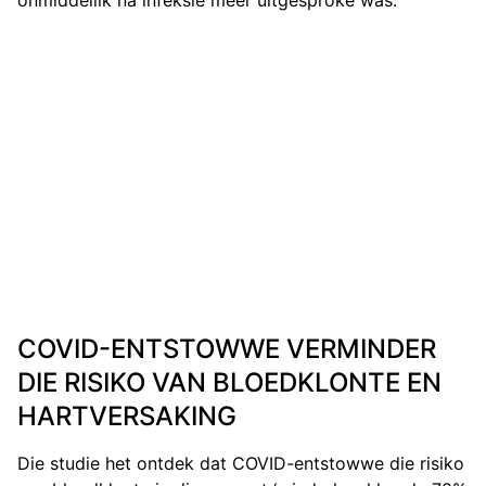
COVID-ENTSTOWWE VERMINDER
DIE RISIKO VAN BLOEDKLONTE EN
HARTVERSAKING
Die studie het ontdek dat COVID-entstowwe die risiko