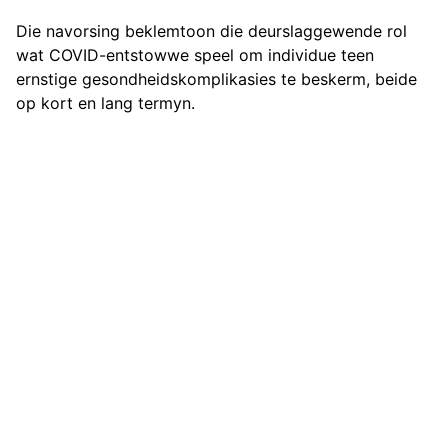
Die navorsing beklemtoon die deurslaggewende rol
wat COVID-entstowwe speel om individue teen
ernstige gesondheidskomplikasies te beskerm, beide
op kort en lang termyn.