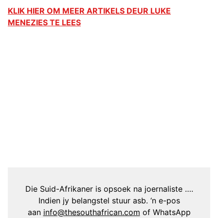
KLIK HIER OM MEER ARTIKELS DEUR LUKE
MENEZIES TE LEES
Die Suid-Afrikaner is opsoek na joernaliste ….
Indien jy belangstel stuur asb. ‘n e-pos
aan
info@thesouthafrican.com
of WhatsApp