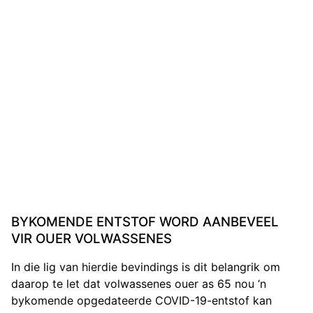
BYKOMENDE ENTSTOF WORD AANBEVEEL
VIR OUER VOLWASSENES
In die lig van hierdie bevindings is dit belangrik om
daarop te let dat volwassenes ouer as 65 nou ‘n
bykomende opgedateerde COVID-19-entstof kan