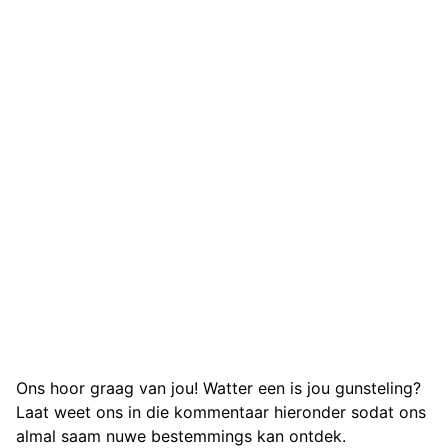
Ons hoor graag van jou! Watter een is jou gunsteling?
Laat weet ons in die kommentaar hieronder sodat ons
almal saam nuwe bestemmings kan ontdek.