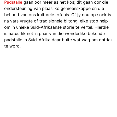
Padstalle
gaan oor meer as net kos; dit gaan oor die
ondersteuning van plaaslike gemeenskappe en die
behoud van ons kulturele erfenis. Of jy nou op soek is
na vars vrugte of tradisionele biltong, elke stop help
om ‘n unieke Suid-Afrikaanse storie te vertel. Hierdie
is natuurlik net ‘n paar van die wonderlike bekende
padstalle in Suid-Afrika daar buite wat wag om ontdek
te word.