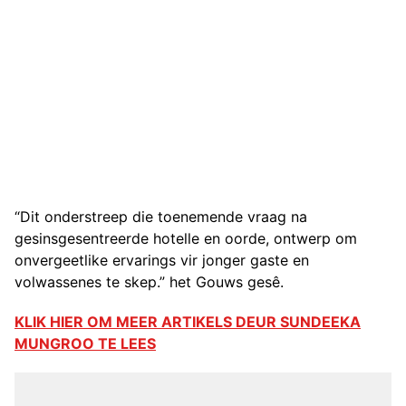
“Dit onderstreep die toenemende vraag na
gesinsgesentreerde hotelle en oorde, ontwerp om
onvergeetlike ervarings vir jonger gaste en
volwassenes te skep.” het Gouws gesê.
KLIK HIER OM MEER ARTIKELS DEUR SUNDEEKA
MUNGROO TE LEES