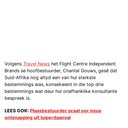
Volgens
Travel News
het Flight Centre Independent
Brands se hoofbestuurder, Chantal Gouws, gesê dat
Suid-Afrika nog altyd een van hul sterkste
bestemmings was, konsekwent in die top drie
bestemmings wat deur hul onafhanklike konsultante
bespreek is.
LEES OOK:
Plaasbestuurder praat oor noue
ontsnapping uit luiperdaanval