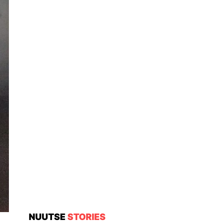
NUUTSE
STORIES