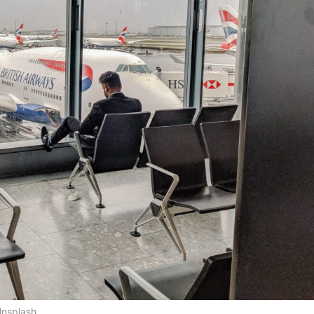
Unsplash