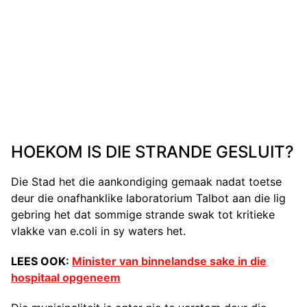
HOEKOM IS DIE STRANDE GESLUIT?
Die Stad het die aankondiging gemaak nadat toetse
deur die onafhanklike laboratorium Talbot aan die lig
gebring het dat sommige strande swak tot kritieke
vlakke van e.coli in sy waters het.
LEES OOK:
Minister van binnelandse sake in die
hospitaal opgeneem