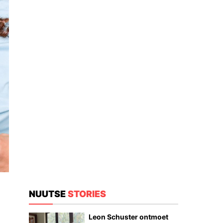
NUUTSE
STORIES
Leon Schuster ontmoet