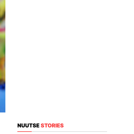
NUUTSE
STORIES