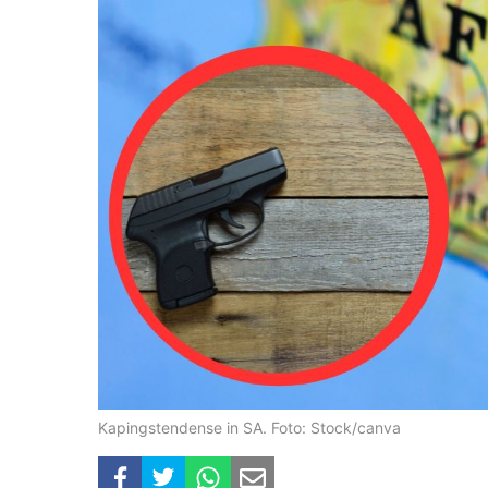
Kapingstendense in SA. Foto: Stock/canva