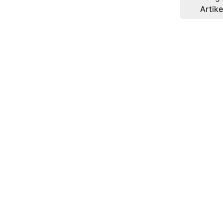
navigation
Artike