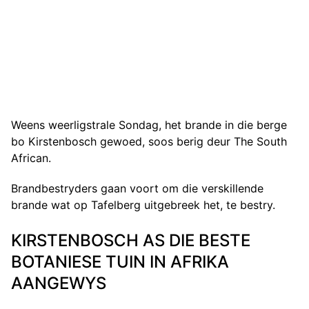
Weens weerligstrale Sondag, het brande in die berge
bo Kirstenbosch gewoed, soos berig deur The South
African.
Brandbestryders gaan voort om die verskillende
brande wat op Tafelberg uitgebreek het, te bestry.
KIRSTENBOSCH AS DIE BESTE
BOTANIESE TUIN IN AFRIKA
AANGEWYS