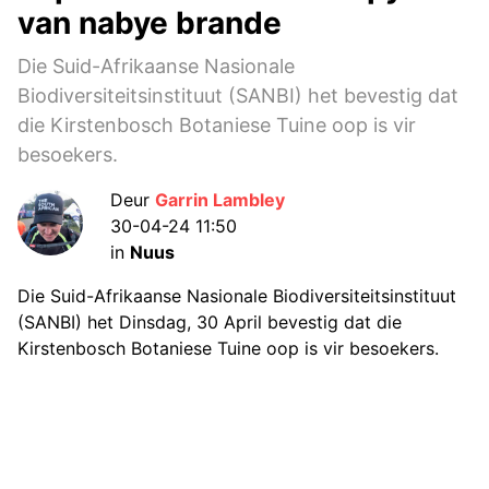
van nabye brande
Die Suid-Afrikaanse Nasionale
Biodiversiteitsinstituut (SANBI) het bevestig dat
die Kirstenbosch Botaniese Tuine oop is vir
besoekers.
Deur
Garrin Lambley
30-04-24 11:50
in
Nuus
Die Suid-Afrikaanse Nasionale Biodiversiteitsinstituut
(SANBI) het Dinsdag, 30 April bevestig dat die
Kirstenbosch Botaniese Tuine oop is vir besoekers.