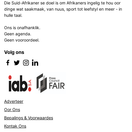
Die Suid-Afrikaner se doel is om Afrikaners ingelig te hou oor
dinge wat saakmaak, van nuus, sport tot leefstyl en meer - in
hulle taal.
Ons is onafhanklik.
Geen agenda.
Geen vooroordeel.
Volg ons
Adverteer
Oor Ons
Bepalings & Voorwaardes
Kontak Ons