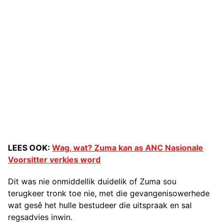
LEES OOK:
Wag, wat? Zuma kan as ANC Nasionale
Voorsitter verkies word
Dit was nie onmiddellik duidelik of Zuma sou
terugkeer tronk toe nie, met die gevangenisowerhede
wat gesê het hulle bestudeer die uitspraak en sal
regsadvies inwin.