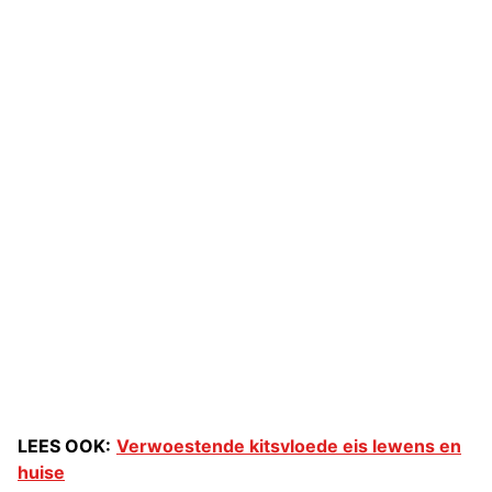
LEES OOK:
Verwoestende kitsvloede eis lewens en
huise