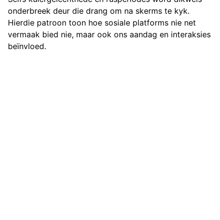
onderbreek deur die drang om na skerms te kyk.
Hierdie patroon toon hoe sosiale platforms nie net
vermaak bied nie, maar ook ons aandag en interaksies
beïnvloed.