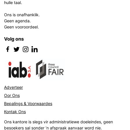
hulle taal.
Ons is onafhanklik.
Geen agenda.
Geen vooroordeel.
Volg ons
Adverteer
Oor Ons
Bepalings & Voorwaardes
Kontak Ons
Ons kantore is slegs vir administratiewe doeleindes, geen
besoekers sal sonder ‘n afspraak aanvaar word nie.