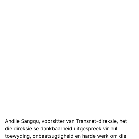
Andile Sangqu, voorsitter van Transnet-direksie, het
die direksie se dankbaarheid uitgespreek vir hul
toewyding, onbaatsugtigheid en harde werk om die