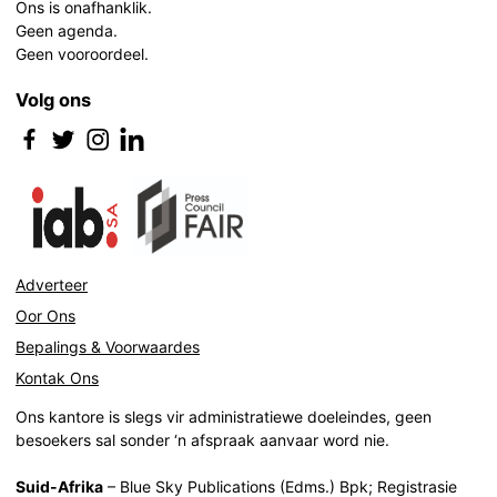
Ons is onafhanklik.
Geen agenda.
Geen vooroordeel.
Volg ons
Adverteer
Oor Ons
Bepalings & Voorwaardes
Kontak Ons
Ons kantore is slegs vir administratiewe doeleindes, geen
besoekers sal sonder ‘n afspraak aanvaar word nie.
Suid-Afrika
– Blue Sky Publications (Edms.) Bpk; Registrasie