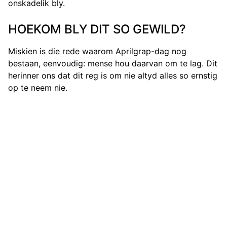
onskadelik bly.
HOEKOM BLY DIT SO GEWILD?
Miskien is die rede waarom Aprilgrap-dag nog
bestaan, eenvoudig: mense hou daarvan om te lag. Dit
herinner ons dat dit reg is om nie altyd alles so ernstig
op te neem nie.