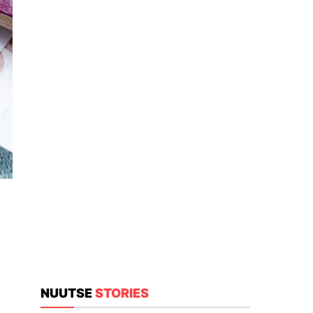
NUUTSE
STORIES