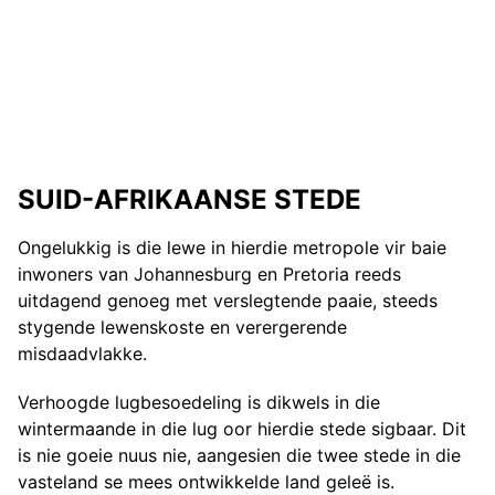
SUID-AFRIKAANSE STEDE
Ongelukkig is die lewe in hierdie metropole vir baie
inwoners van Johannesburg en Pretoria reeds
uitdagend genoeg met verslegtende paaie, steeds
stygende lewenskoste en verergerende
misdaadvlakke.
Verhoogde lugbesoedeling is dikwels in die
wintermaande in die lug oor hierdie stede sigbaar. Dit
is nie goeie nuus nie, aangesien die twee stede in die
vasteland se mees ontwikkelde land geleë is.