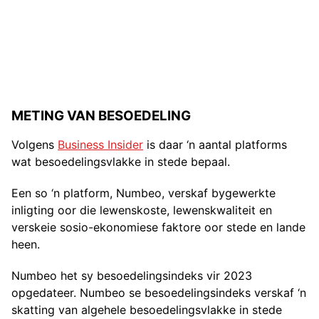
METING VAN BESOEDELING
Volgens
Business Insider
is daar ‘n aantal platforms
wat besoedelingsvlakke in stede bepaal.
Een so ‘n platform, Numbeo, verskaf bygewerkte
inligting oor die lewenskoste, lewenskwaliteit en
verskeie sosio-ekonomiese faktore oor stede en lande
heen.
Numbeo het sy besoedelingsindeks vir 2023
opgedateer. Numbeo se besoedelingsindeks verskaf ‘n
skatting van algehele besoedelingsvlakke in stede