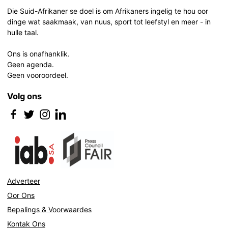
navigation
Die Suid-Afrikaner se doel is om Afrikaners ingelig te hou oor
dinge wat saakmaak, van nuus, sport tot leefstyl en meer - in
hulle taal.
Ons is onafhanklik.
Geen agenda.
Geen vooroordeel.
Volg ons
Adverteer
Oor Ons
Bepalings & Voorwaardes
Kontak Ons