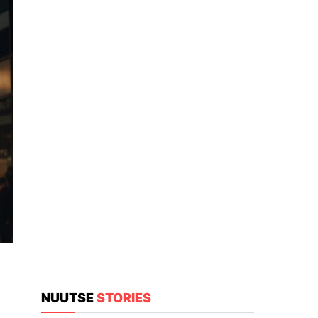
NUUTSE
STORIES