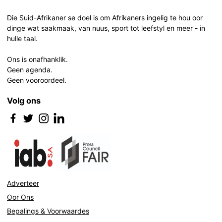
navigation
Die Suid-Afrikaner se doel is om Afrikaners ingelig te hou oor
dinge wat saakmaak, van nuus, sport tot leefstyl en meer - in
hulle taal.
Ons is onafhanklik.
Geen agenda.
Geen vooroordeel.
Volg ons
Adverteer
Oor Ons
Bepalings & Voorwaardes