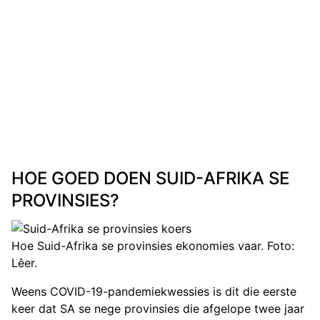
HOE GOED DOEN SUID-AFRIKA SE
PROVINSIES?
Hoe Suid-Afrika se provinsies ekonomies vaar. Foto:
Lêer.
Weens COVID-19-pandemiekwessies is dit die eerste
keer dat SA se nege provinsies die afgelope twee jaar