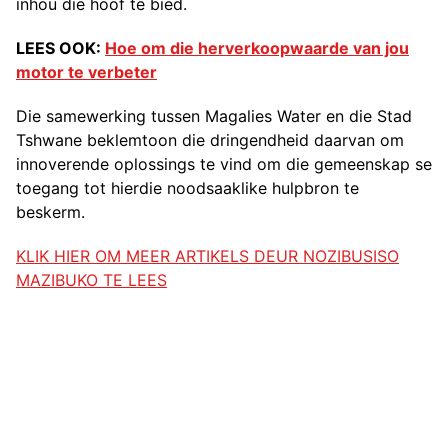
inhou die hoof te bied.
LEES OOK:
Hoe om die herverkoopwaarde van jou
motor te verbeter
Die samewerking tussen Magalies Water en die Stad
Tshwane beklemtoon die dringendheid daarvan om
innoverende oplossings te vind om die gemeenskap se
toegang tot hierdie noodsaaklike hulpbron te
beskerm.
KLIK HIER OM MEER ARTIKELS DEUR NOZIBUSISO
MAZIBUKO TE LEES