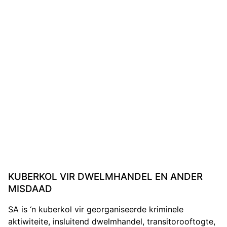
KUBERKOL VIR DWELMHANDEL EN ANDER
MISDAAD
SA is ‘n kuberkol vir georganiseerde kriminele
aktiwiteite, insluitend dwelmhandel, transitorooftogte,