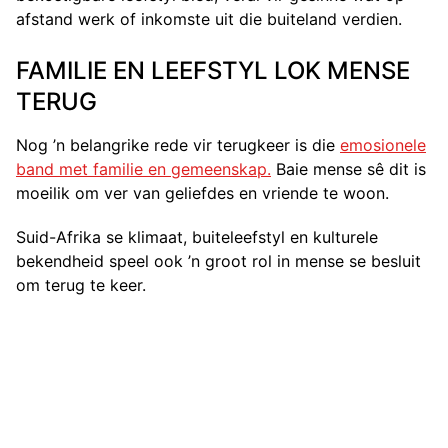
afstand werk of inkomste uit die buiteland verdien.
FAMILIE EN LEEFSTYL LOK MENSE
TERUG
Nog ’n belangrike rede vir terugkeer is die
emosionele
band met familie en gemeenskap.
Baie mense sê dit is
moeilik om ver van geliefdes en vriende te woon.
Suid-Afrika se klimaat, buiteleefstyl en kulturele
bekendheid speel ook ’n groot rol in mense se besluit
om terug te keer.