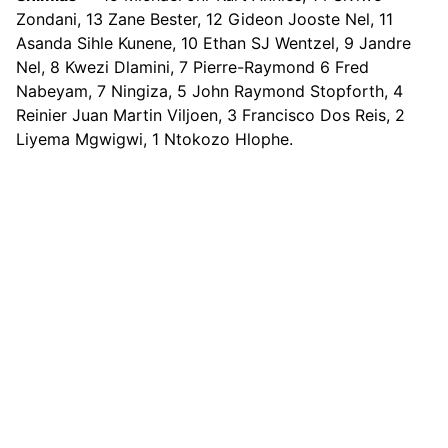
Zondani, 13 Zane Bester, 12 Gideon Jooste Nel, 11
Asanda Sihle Kunene, 10 Ethan SJ Wentzel, 9 Jandre
Nel, 8 Kwezi Dlamini, 7 Pierre-Raymond 6 Fred
Nabeyam, 7 Ningiza, 5 John Raymond Stopforth, 4
Reinier Juan Martin Viljoen, 3 Francisco Dos Reis, 2
Liyema Mgwigwi, 1 Ntokozo Hlophe.